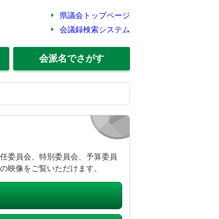
県議会トップページ
会議録検索システム
会派名
でさがす
任委員会、特別委員会、予算委員
の映像をご覧いただけます。