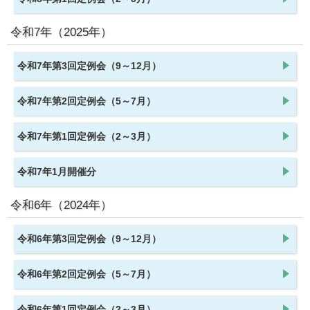
令和7年
（2025年）
令和7年第3回定例会（9～12月）
令和7年第2回定例会（5～7月）
令和7年第1回定例会（2～3月）
令和7年1月開催分
令和6年
（2024年）
令和6年第3回定例会（9～12月）
令和6年第2回定例会（5～7月）
令和6年第1回定例会（2～3月）