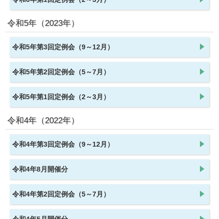
令和5年
（2023年）
令和5年第3回定例会（9～12月）
令和5年第2回定例会（5～7月）
令和5年第1回定例会（2～3月）
令和4年
（2022年）
令和4年第3回定例会（9～12月）
令和4年8月開催分
令和4年第2回定例会（5～7月）