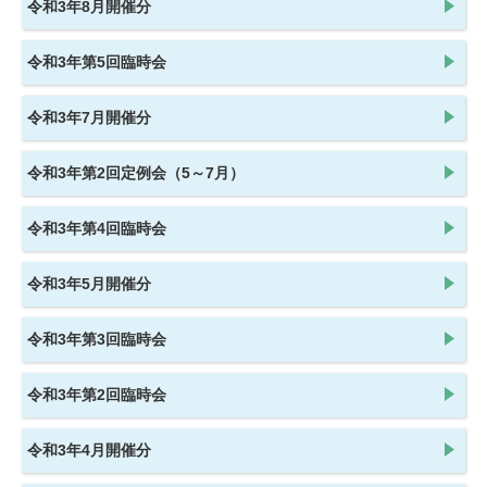
令和3年8月開催分
令和3年第5回臨時会
令和3年7月開催分
令和3年第2回定例会（5～7月）
令和3年第4回臨時会
令和3年5月開催分
令和3年第3回臨時会
令和3年第2回臨時会
令和3年4月開催分