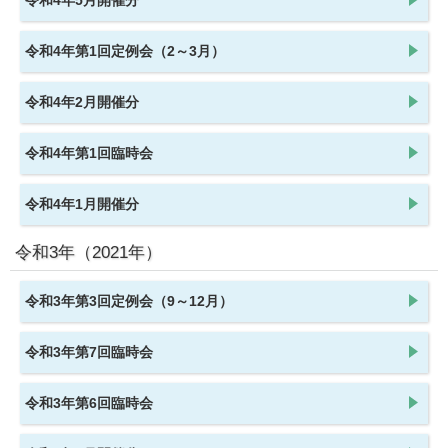
令和4年5月開催分
令和4年第1回定例会（2～3月）
令和4年2月開催分
令和4年第1回臨時会
令和4年1月開催分
令和3年
（2021年）
令和3年第3回定例会（9～12月）
令和3年第7回臨時会
令和3年第6回臨時会