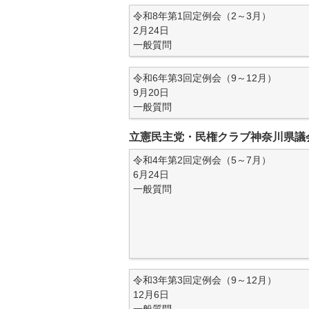
令和8年第1回定例会（2～3月）
2月24日
一般質問
令和6年第3回定例会（9～12月）
9月20日
一般質問
立憲民主党・民権クラブ神奈川県議
令和4年第2回定例会（5～7月）
6月24日
一般質問
令和3年第3回定例会（9～12月）
12月6日