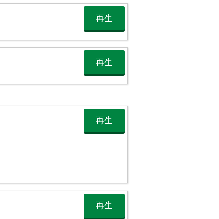
再生
再生
再生
再生