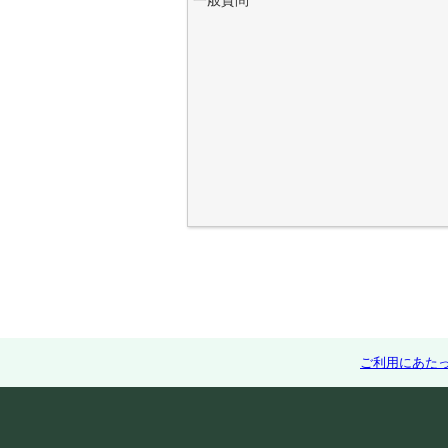
一般質問
ご利用にあた