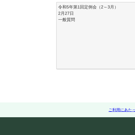
令和5年第1回定例会（2～3月）
2月27日
一般質問
ご利用にあた