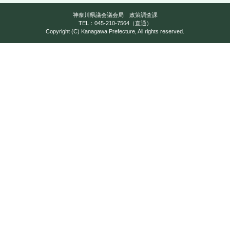
神奈川県議会議会局 政策調査課
TEL：045-210-7564（直通）
Copyright (C) Kanagawa Prefecture, All rights reserved.