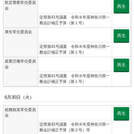
防災警察常任委員
再生
会
定県第41号議案 令和８年度神奈川県一
般会計補正予算（第１号）
厚生常任委員会
再生
定県第41号議案 令和８年度神奈川県一
般会計補正予算（第１号）
産業労働常任委員
再生
会
定県第41号議案 令和８年度神奈川県一
般会計補正予算（第１号）
6月30日（火）
総務政策常任委員
再生
会
定県第42号議案 令和８年度神奈川県一
般会計補正予算（第２号）等